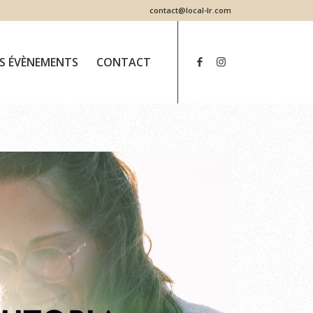
contact@local-lr.com
ES ÉVÈNEMENTS
CONTACT